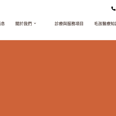
消息
關於我們
診療與服務項目
毛孩醫療知