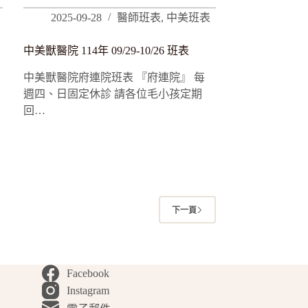
2025-09-28
醫師班表
,
中美班表
中美獸醫院 114年 09/29-10/26 班表
中美獸醫院府連院班表 『府連院』 每
週四、日固定休診 請各位毛小孩定期
回…
下一頁
Facebook
Instagram