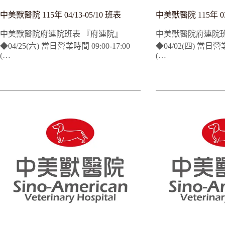
中美獸醫院 115年 04/13-05/10 班表
中美獸醫院 115年 03/
中美獸醫院府連院班表 『府連院』
中美獸醫院府連院班
◆04/25(六) 當日營業時間 09:00-17:00
◆04/02(四) 當日營業
(…
(…