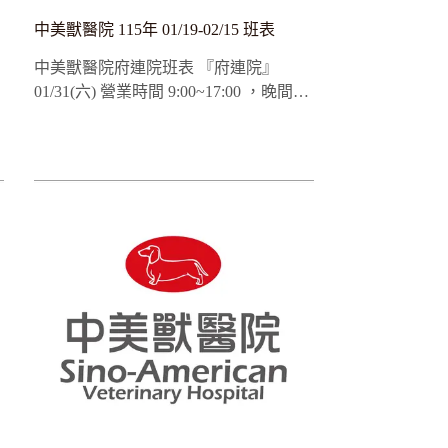
中美獸醫院 115年 01/19-02/15 班表
中美獸醫院府連院班表 『府連院』
01/31(六) 營業時間 9:00~17:00 ，晚間…