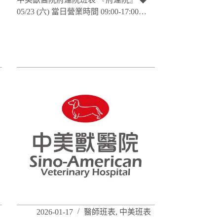
05/23 (六) 當日營業時間 09:00-17:00…
2026-01-17
醫師班表
,
中美班表