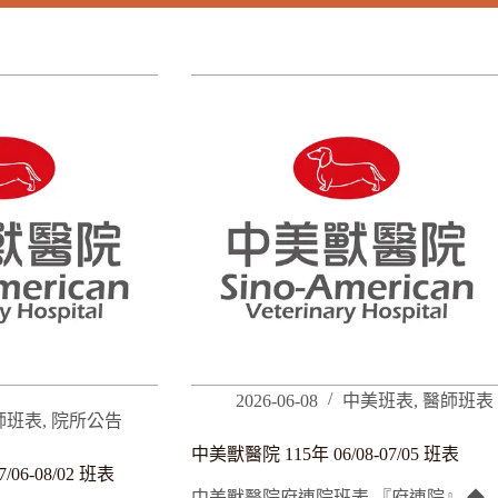
2026-06-08
中美班表
,
醫師班表
師班表
,
院所公告
中美獸醫院 115年 06/08-07/05 班表
06-08/02 班表
中美獸醫院府連院班表 『府連院』 ◆