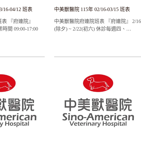
16-04/12 班表
中美獸醫院 115年 02/16-03/15 班表
表 『府連院』
中美獸醫院府連院班表 『府連院』 2/16
時間 09:00-17:00
(除夕) ~ 2/22(初六) 休診每週四、…