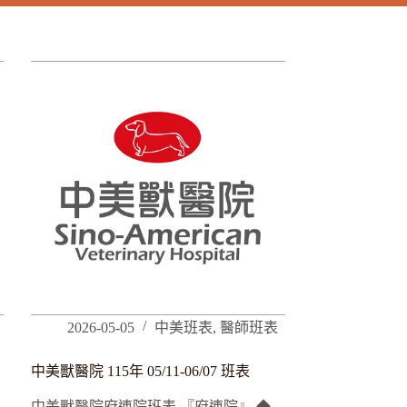
2026-05-05
中美班表
,
醫師班表
中美獸醫院 115年 05/11-06/07 班表
中美獸醫院府連院班表 『府連院』 ◆