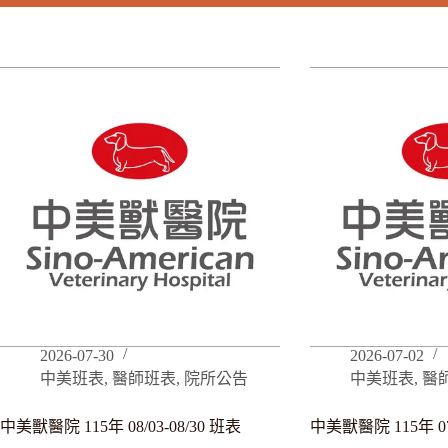
2026-07-30
2026-07-02
中美班表
,
醫師班表
,
院所公告
中美班表
,
醫
中美獸醫院 115年 08/03-08/30 班表
中美獸醫院 115年 07/