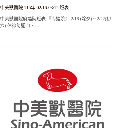
中美獸醫院 115年 02/16-03/15 班表
中美獸醫院府連院班表 『府連院』 2/16 (除夕) ~ 2/22(初
六) 休診每週四、…