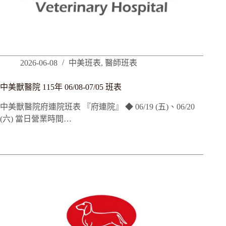
2026-06-08
中美班表
,
醫師班表
中美獸醫院 115年 06/08-07/05 班表
中美獸醫院府連院班表 『府連院』 ◆ 06/19 (五)、06/20
(六) 當日營業時間…