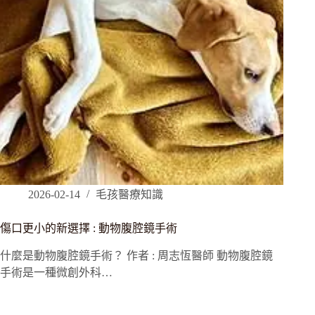
2026-02-14
毛孩醫療知識
傷口更小的新選擇 : 動物腹腔鏡手術
什麼是動物腹腔鏡手術？ 作者 : 周志恆醫師 動物腹腔鏡
手術是一種微創外科…