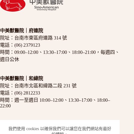
中美獸醫院｜府連院
院址：
台南市東區府連路 314 號
電話：
(06) 2379123
時間：09:00–12:00、13:30–17:00、18:00–21:00，每週四、
週日公休
中美獸醫院｜和緯院
院址：
台南市北區和緯路二段 231 號
電話：
(06) 2812233
時間：週一至週日 10:00–12:00、13:30–17:00、18:00–
22:00
Facebook
我們使用 cookies 以確保我們可以讓您在我們網站有最好