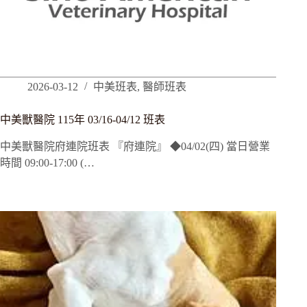
2026-03-12
中美班表
,
醫師班表
中美獸醫院 115年 03/16-04/12 班表
中美獸醫院府連院班表 『府連院』 ◆04/02(四) 當日營業
時間 09:00-17:00 (…