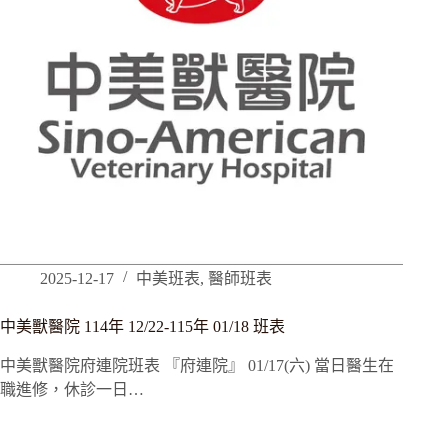
2025-12-17
中美班表
,
醫師班表
中美獸醫院 114年 12/22-115年 01/18 班表
中美獸醫院府連院班表 『府連院』 01/17(六) 當日醫生在
職進修，休診一日…