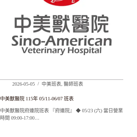
2026-05-05
中美班表
,
醫師班表
中美獸醫院 115年 05/11-06/07 班表
中美獸醫院府連院班表 『府連院』 ◆ 05/23 (六) 當日營業
時間 09:00-17:00…