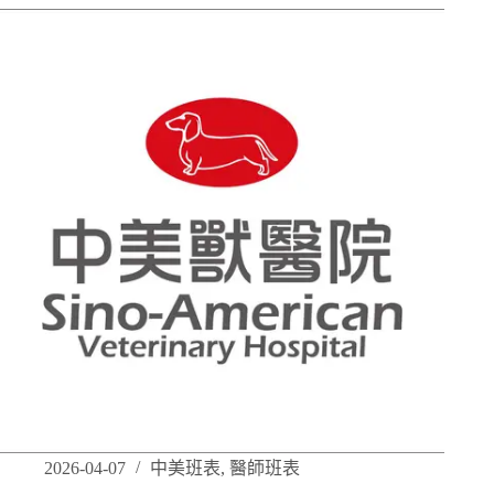
2026-04-07
中美班表
,
醫師班表