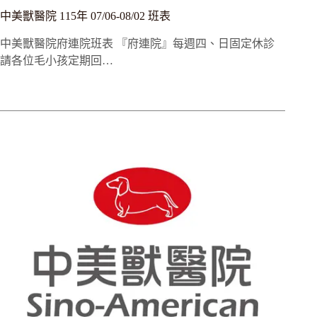
中美獸醫院 115年 07/06-08/02 班表
中美獸醫院府連院班表 『府連院』每週四、日固定休診
請各位毛小孩定期回…