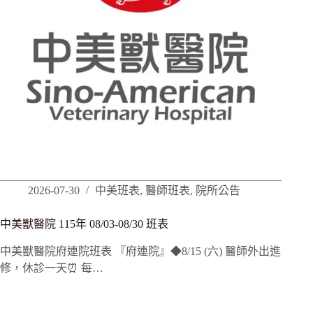
2026-07-30
中美班表
,
醫師班表
,
院所公告
中美獸醫院 115年 08/03-08/30 班表
中美獸醫院府連院班表 『府連院』◆8/15 (六) 醫師外出進
修，休診一天⏰ 每…