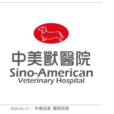
2026-02-13
中美班表
,
醫師班表