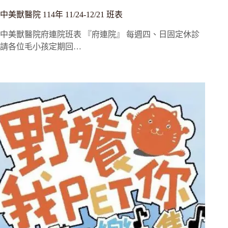
中美獸醫院 114年 11/24-12/21 班表
中美獸醫院府連院班表 『府連院』 每週四、日固定休診
請各位毛小孩定期回…