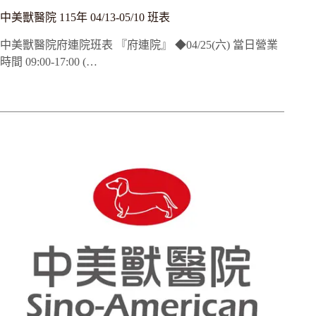
中美獸醫院 115年 04/13-05/10 班表
中美獸醫院府連院班表 『府連院』 ◆04/25(六) 當日營業
時間 09:00-17:00 (…