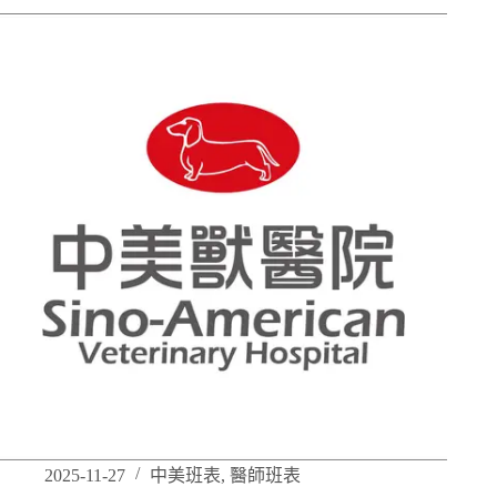
2025-11-27
中美班表
,
醫師班表