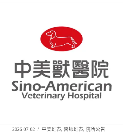
2026-07-02
中美班表
,
醫師班表
,
院所公告