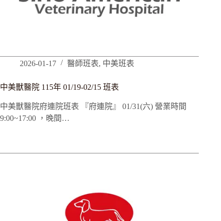
2026-01-17
醫師班表
,
中美班表
中美獸醫院 115年 01/19-02/15 班表
中美獸醫院府連院班表 『府連院』 01/31(六) 營業時間
9:00~17:00 ，晚間…