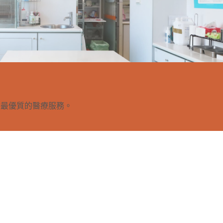
供最優質的醫療服務。