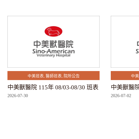
中美班表
,
醫師班表
,
院所公告
中美
中美獸醫院 115年 08/03-08/30 班表
中美獸醫院 1
2026-07-30
2026-07-02