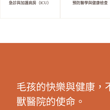
急診與加護病房（ICU）
預防醫學與健康檢查
毛孩的快樂與健康，
獸醫院的使命。