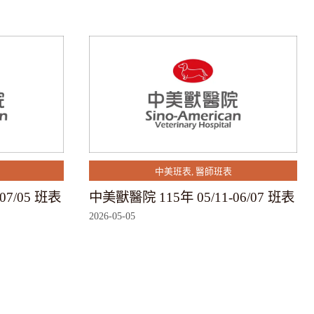
中美班表
,
醫師班表
07/05 班表
中美獸醫院 115年 05/11-06/07 班表
2026-05-05