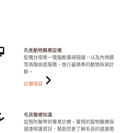
先進動物醫療設備
配備台南唯一電腦斷層掃描儀，以及內視鏡
等高階檢查服務，進行最精準的動物疾病診
斷。
診療項目
毛孩醫療知識
從預防醫學到專業診療，實用的寵物醫療與
健康照護資訊，幫助您更了解毛孩的健康需