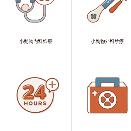
小動物內科診療
小動物外科診療