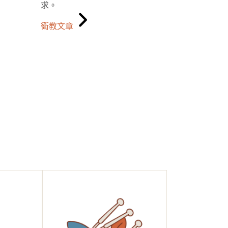
求。
衛教文章