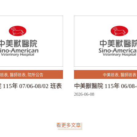
班表
,
醫師班表
,
院所公告
中美班表
,
醫師班表
15年 07/06-08/02 班表
中美獸醫院 115年 06/08-
2026-06-08
看更多文章