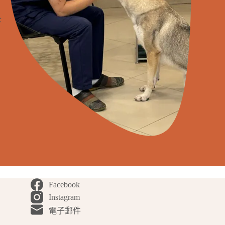
診
Facebook
Instagram
電子郵件