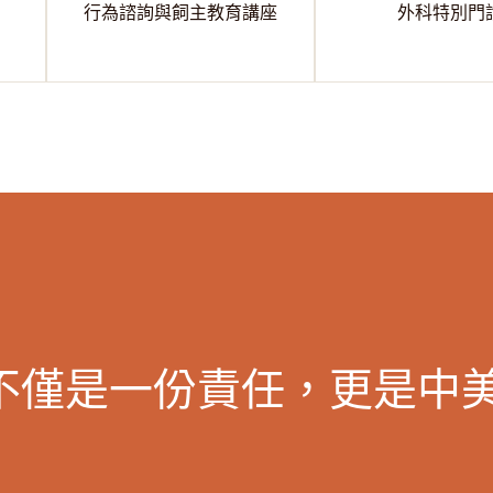
行為諮詢與飼主教育講座
外科特別門
不僅是一份責任，更是中