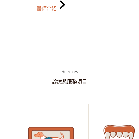
醫師介紹
Services
診療與服務項目