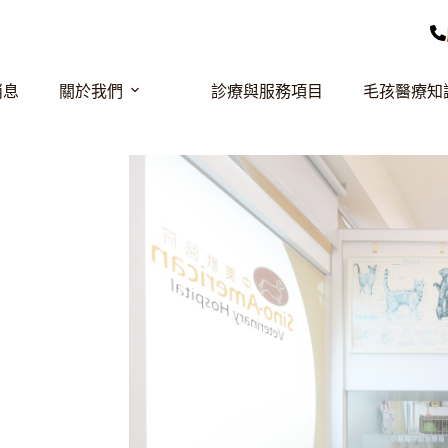
消息
關於我們
診療與服務項目
毛孩醫療知