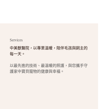
Services
中美獸醫院，以專業溫暖，陪伴毛孩與飼主的
每一天。
以最先進的技術、最溫暖的照護，與您攜手守
護家中寶貝寵物的健康與幸福。