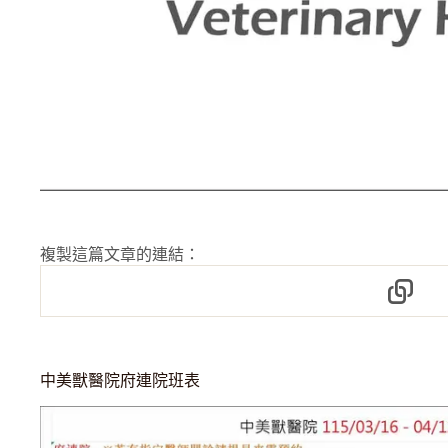
複製這篇文章的連結：
中美獸醫院府連院班表