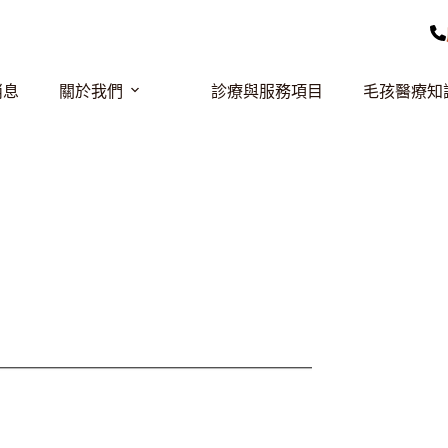
消息
關於我們
診療與服務項目
毛孩醫療知