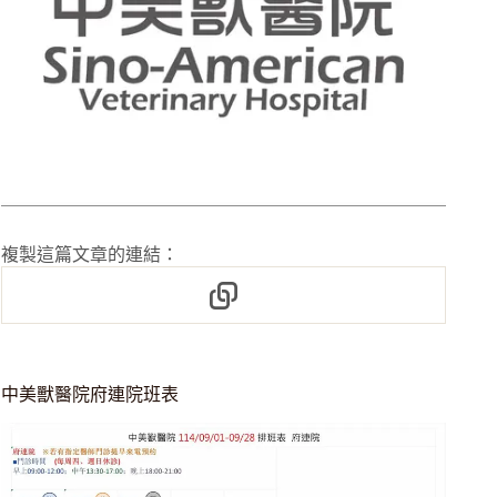
複製這篇文章的連結：
中美獸醫院府連院班表