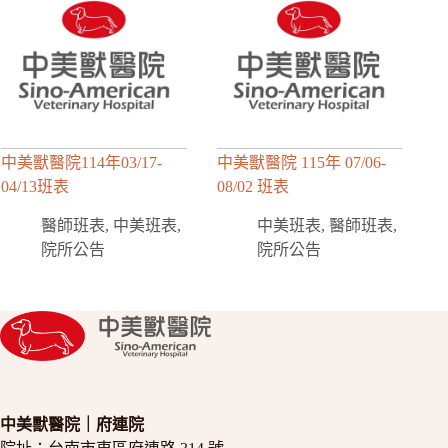
中美獸醫院114年03/17-
中美獸醫院 115年 07/06-
04/13班表
08/02 班表
醫師班表
,
中美班表
,
中美班表
,
醫師班表
,
院所公告
院所公告
中美獸醫院｜府連院