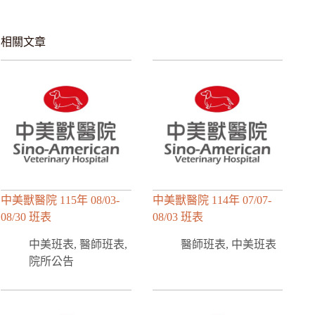
相關文章
中美獸醫院 115年 08/03-
中美獸醫院 114年 07/07-
08/30 班表
08/03 班表
中美班表
,
醫師班表
,
醫師班表
,
中美班表
院所公告