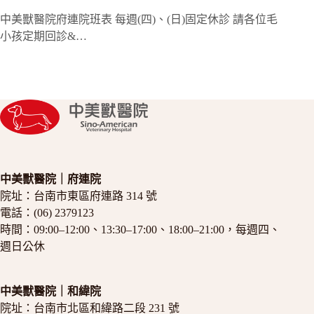
中美獸醫院府連院班表 每週(四)、(日)固定休診 請各位毛
小孩定期回診&…
中美獸醫院｜府連院
院址：
台南市東區府連路 314 號
電話：
(06) 2379123
時間：09:00–12:00、13:30–17:00、18:00–21:00，每週四、
週日公休
中美獸醫院｜和緯院
院址：
台南市北區和緯路二段 231 號