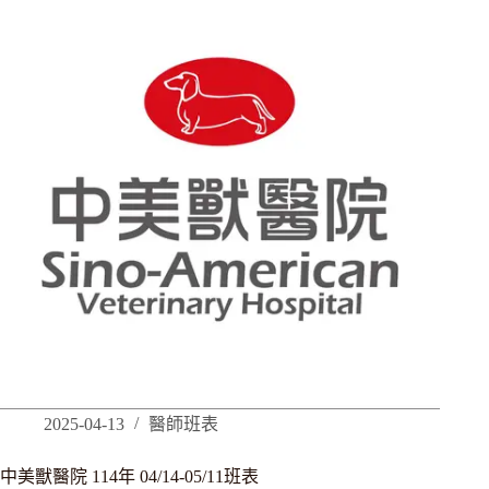
2025-04-13
醫師班表
中美獸醫院 114年 04/14-05/11班表