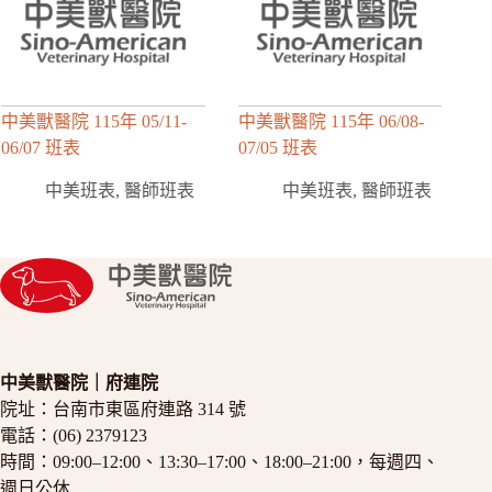
中美獸醫院 115年 05/11-
中美獸醫院 115年 06/08-
06/07 班表
07/05 班表
中美班表
,
醫師班表
中美班表
,
醫師班表
中美獸醫院｜府連院
院址：
台南市東區府連路 314 號
電話：
(06) 2379123
時間：09:00–12:00、13:30–17:00、18:00–21:00，每週四、
週日公休