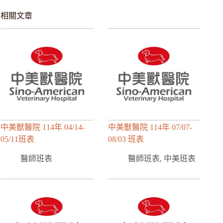
相關文章
中美獸醫院 114年 04/14-
中美獸醫院 114年 07/07-
05/11班表
08/03 班表
醫師班表
醫師班表
,
中美班表