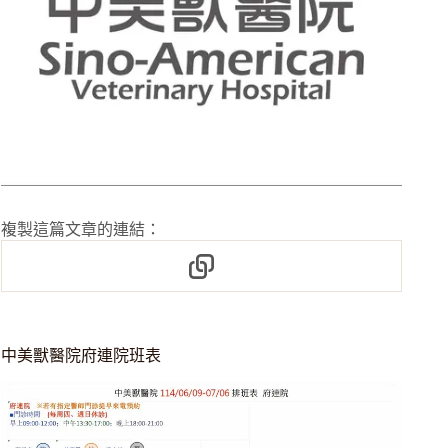
複製這篇文章的連結：
中美獸醫院府連院班表